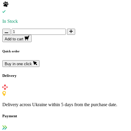
In Stock
Add to cart
Quick order
Buy in one click
Delivery
Delivery across Ukraine within 5 days from the purchase date.
Payment