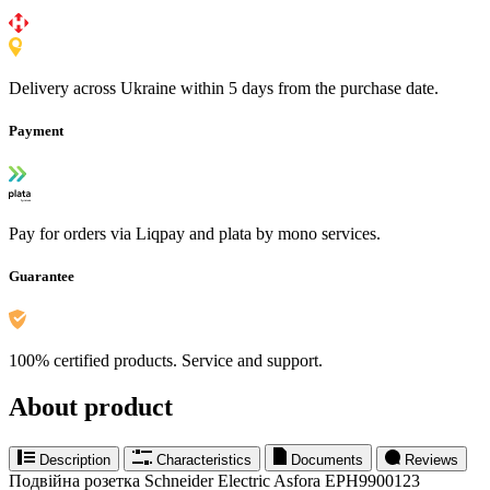
Delivery across Ukraine within 5 days from the purchase date.
Payment
Pay for orders via Liqpay and plata by mono services.
Guarantee
100% certified products. Service and support.
About product
Description
Characteristics
Documents
Reviews
Подвійна розетка Schneider Electric Asfora EPH9900123