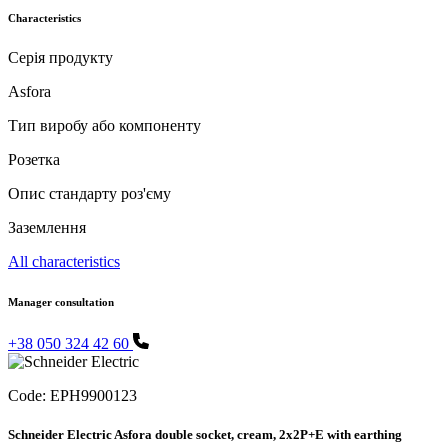
Characteristics
Серія продукту
Asfora
Тип виробу або компоненту
Розетка
Опис стандарту роз'єму
Заземлення
All characteristics
Manager consultation
+38 050 324 42 60
Code:
EPH9900123
Schneider Electric Asfora double socket, cream, 2x2P+E with earthing