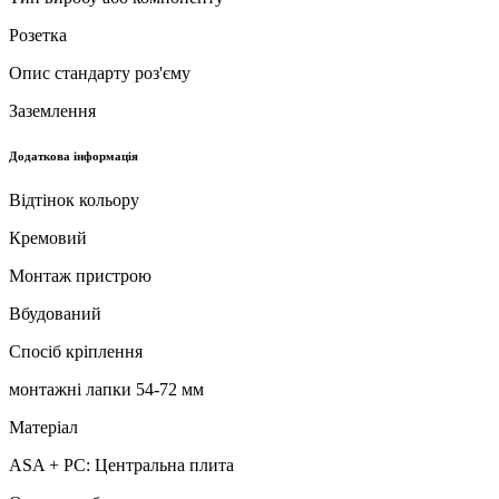
Розетка
Опис стандарту роз'єму
Заземлення
Додаткова інформація
Відтінок кольору
Кремовий
Монтаж пристрою
Вбудований
Спосіб кріплення
монтажні лапки 54-72 мм
Матеріал
ASA + PC: Центральна плита