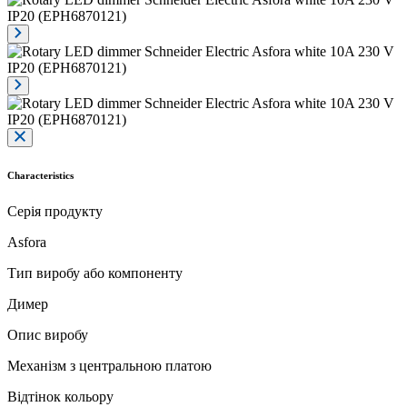
Characteristics
Серія продукту
Asfora
Тип виробу або компоненту
Димер
Опис виробу
Механізм з центральною платою
Відтінок кольору