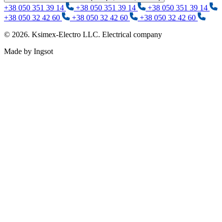
+38 050 351 39 14
+38 050 351 39 14
+38 050 351 39 14
+38 050 32 42 60
+38 050 32 42 60
+38 050 32 42 60
© 2026. Ksimex-Electro LLC. Electrical company
Made by Ingsot