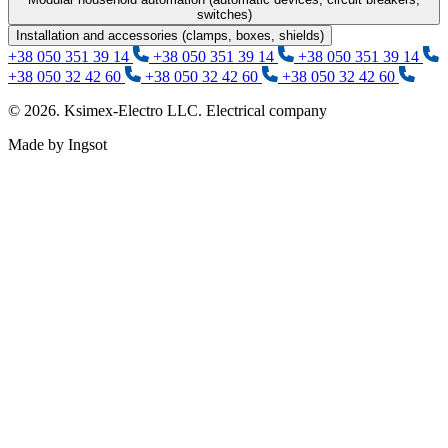
switches)
Installation and accessories (clamps, boxes, shields)
+38 050 351 39 14
+38 050 351 39 14
+38 050 351 39 14
+38 050 32 42 60
+38 050 32 42 60
+38 050 32 42 60
© 2026. Ksimex-Electro LLC. Electrical company
Made by Ingsot