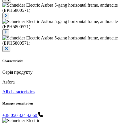
Characteristics
Серія продукту
Asfora
All characteristics
Manager consultation
+38 050 324 42 60