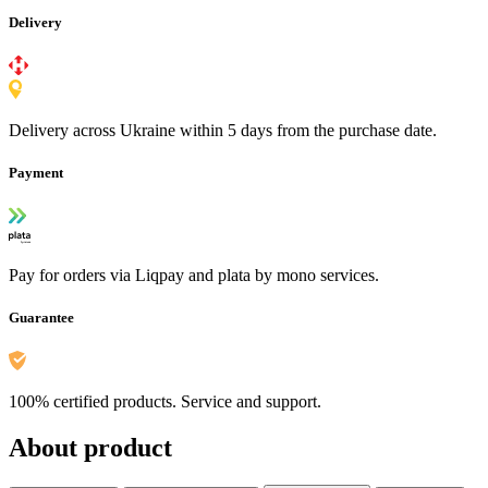
Delivery
Delivery across Ukraine within 5 days from the purchase date.
Payment
Pay for orders via Liqpay and plata by mono services.
Guarantee
100% certified products. Service and support.
About product