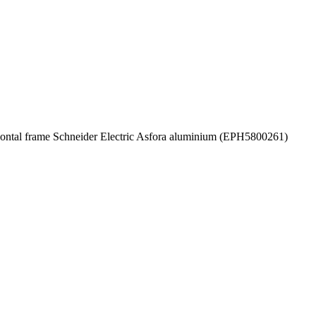
zontal frame Schneider Electric Asfora aluminium (EPH5800261)