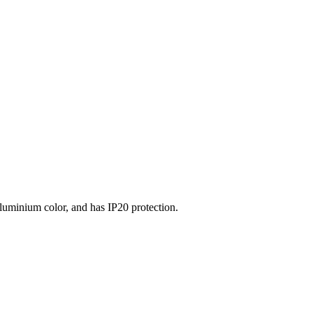
aluminium color, and has IP20 protection.