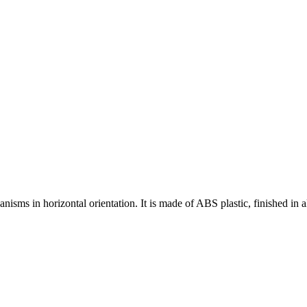
nisms in horizontal orientation. It is made of ABS plastic, finished in 