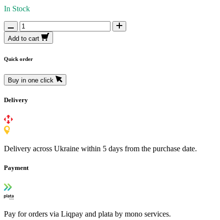
In Stock
Add to cart
Quick order
Buy in one click
Delivery
Delivery across Ukraine within 5 days from the purchase date.
Payment
Pay for orders via Liqpay and plata by mono services.