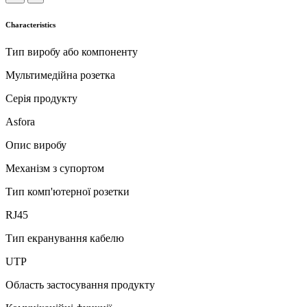
Characteristics
Тип виробу або компоненту
Мультимедійна розетка
Серія продукту
Asfora
Опис виробу
Механізм з супортом
Тип комп'ютерної розетки
RJ45
Тип екранування кабелю
UTP
Область застосування продукту