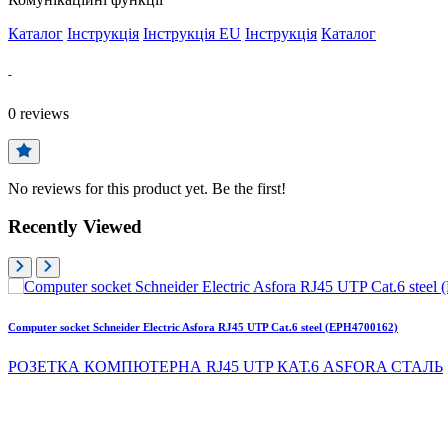
Каталог
Інструкція
Інструкція EU
Інструкція
Каталог
-
0
reviews
No reviews for this product yet. Be the first!
Recently Viewed
Computer socket Schneider Electric Asfora RJ45 UTP Cat.6 steel (EPH4700162)
РОЗЕТКА КОМПЮТЕРНА RJ45 UTP КАТ.6 ASFORA СТАЛЬ