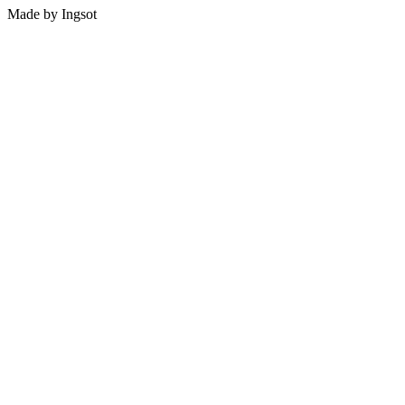
Made by Ingsot