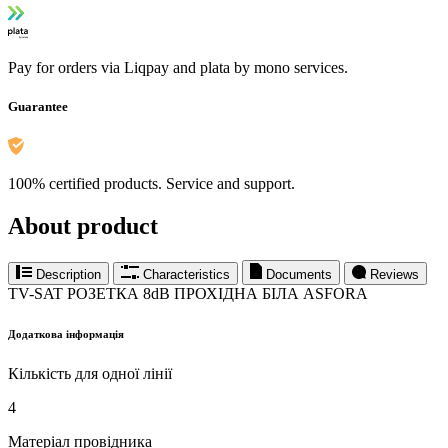
Pay for orders via Liqpay and plata by mono services.
Guarantee
100% certified products. Service and support.
About product
Description
Characteristics
Documents
Reviews
TV-SAT РОЗЕТКА 8dB ПРОХІДНА БІЛА ASFORA
Додаткова інформація
Кількість для одної лінії
4
Матеріал провідника