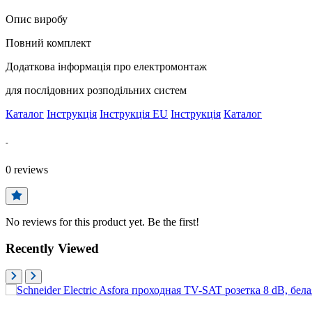
Опис виробу
Повний комплект
Додаткова інформація про електромонтаж
для послідовних розподільних систем
Каталог
Інструкція
Інструкція EU
Інструкція
Каталог
-
0
reviews
No reviews for this product yet. Be the first!
Recently Viewed