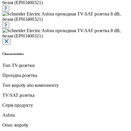
Characteristics
Тип TV-розетки
Прохідна розетка
Тип виробу або компоненту
TV/SAT розетка
Серія продукту
Asfora
Опис виробу