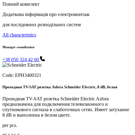
Повний комплект
Додаткова інформація про електромонтаж
для послідовних розподільних систем
All characteristics
Manager consultation
+38 050 324 42 60
Code:
EPH3400321
Проходная TV-SAT розетка Asfora Schneider Electric, 8 dB, белая
Проходная TV-SAT розетка Schneider Electric Asfora
предназначена для подключения телевизионного и
спутникового сигнала в слаботочных сетях. Имеет затухание
8 dB и выполнена в белом цвете.
per pcs.