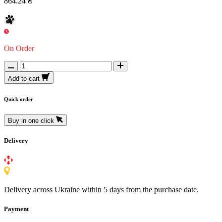
864.24 ₴
On Order
Add to cart
Quick order
Buy in one click
Delivery
Delivery across Ukraine within 5 days from the purchase date.
Payment