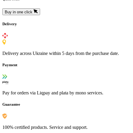
Buy in one click
Delivery
Delivery across Ukraine within 5 days from the purchase date.
Payment
Pay for orders via Liqpay and plata by mono services.
Guarantee
100% certified products. Service and support.