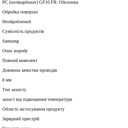
PC (полікарбонат) GF10 FR: Оболонка
Обробка поверхні
Необроблений
Сумісність продуктів
Samsung
Опис виробу
Повний комплект
Довжина зачистки проводів
8 мм
Тип захисту
захист від підвищення температури
Область застосування продукту
Зарядний пристрій