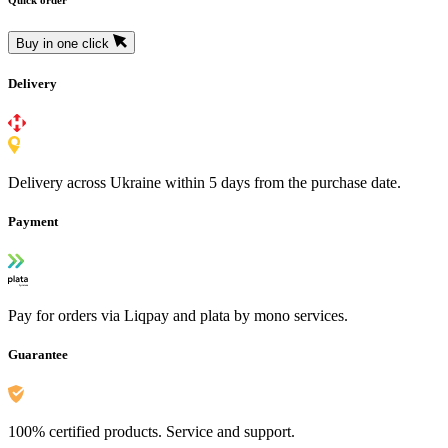
Quick order
Buy in one click
Delivery
Delivery across Ukraine within 5 days from the purchase date.
Payment
Pay for orders via Liqpay and plata by mono services.
Guarantee
100% certified products. Service and support.