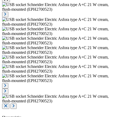
Characteristics