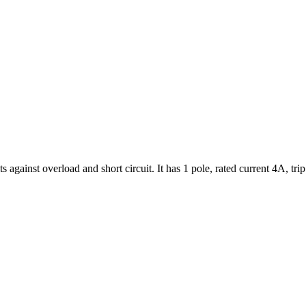
its against overload and short circuit. It has 1 pole, rated current 4A, t